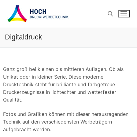
Digitaldruck
Ganz groß bei kleinen bis mittleren Auflagen. Ob als
Unikat oder in kleiner Serie. Diese moderne
Drucktechnik steht für brilliante und farbgetreue
Druckerzeugnisse in lichtechter und wetterfester
Qualität.
Fotos und Grafiken können mit dieser herausragenden
Technik auf den verschiedensten Werbeträgern
aufgebracht werden.