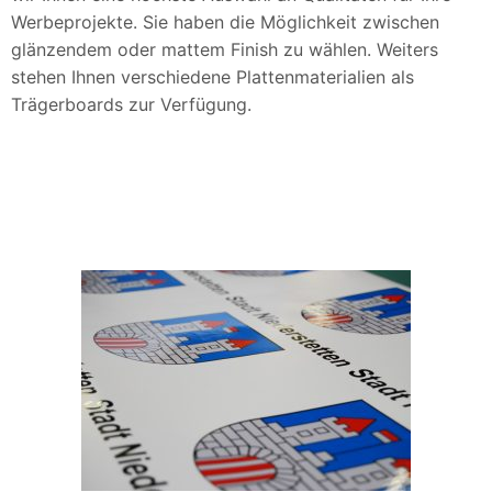
Werbeprojekte. Sie haben die Möglichkeit zwischen
glänzendem oder mattem Finish zu wählen. Weiters
stehen Ihnen verschiedene Plattenmaterialien als
Trägerboards zur Verfügung.