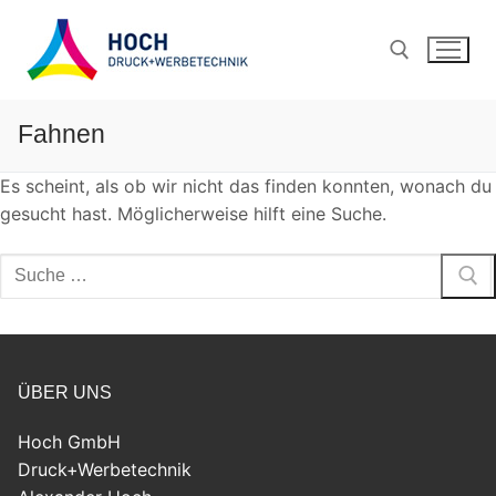
Fahnen
Es scheint, als ob wir nicht das finden konnten, wonach du
gesucht hast. Möglicherweise hilft eine Suche.
ÜBER UNS
Hoch GmbH
Druck+Werbetechnik