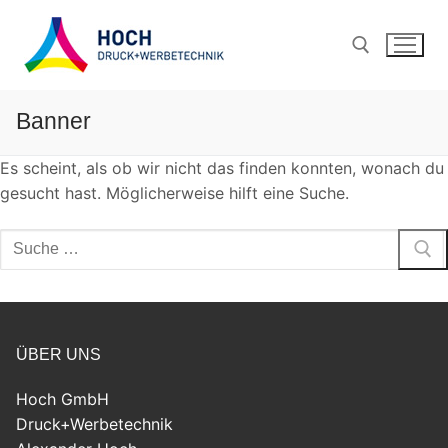
Banner
Es scheint, als ob wir nicht das finden konnten, wonach du
gesucht hast. Möglicherweise hilft eine Suche.
ÜBER UNS
Hoch GmbH
Druck+Werbetechnik